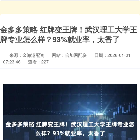
金多多策略 红牌变王牌！武汉理工大学王
牌专业怎么样？93%就业率，太香了
来源：金海港配资
网站：倍加网配资
日期：2026-01-01
07:23:46
查看：227