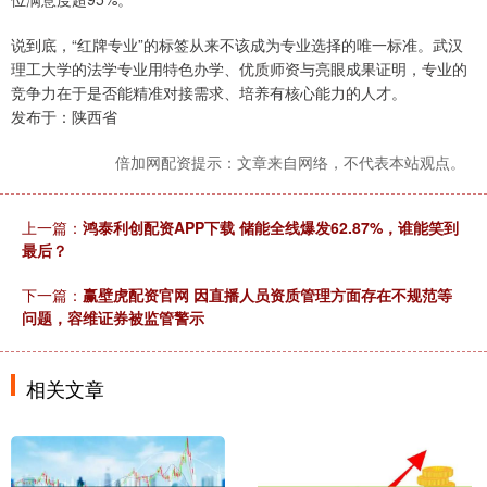
说到底，“红牌专业”的标签从来不该成为专业选择的唯一标准。武汉
理工大学的法学专业用特色办学、优质师资与亮眼成果证明，专业的
竞争力在于是否能精准对接需求、培养有核心能力的人才。
发布于：陕西省
倍加网配资提示：文章来自网络，不代表本站观点。
上一篇：
鸿泰利创配资APP下载 储能全线爆发62.87%，谁能笑到
最后？
下一篇：
赢壁虎配资官网 因直播人员资质管理方面存在不规范等
问题，容维证券被监管警示
相关文章