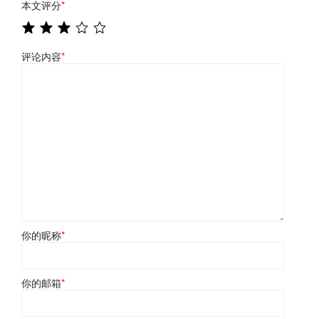
本文评分
*
评论内容
*
你的昵称
*
你的邮箱
*