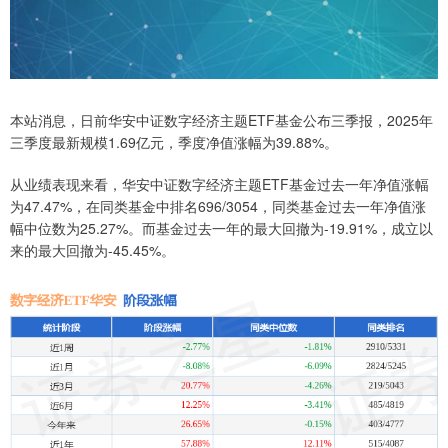
本站消息，日前华安中证数字经济主题ETF基金公布三季报，2025年
三季度最新规模1.69亿元，季度净值涨幅为39.88%。
从业绩表现来看，华安中证数字经济主题ETF基金过去一年净值涨幅
为47.47%，在同类基金中排名696/3054，同类基金过去一年净值涨
幅中位数为25.27%。而基金过去一年的最大回撤为-19.91%，成立以
来的最大回撤为-45.45%。