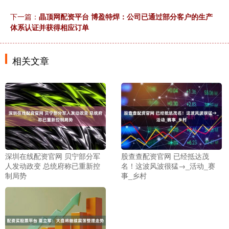
下一篇：
晶顶网配资平台 博盈特焊：公司已通过部分客户的生产
体系认证并获得相应订单
相关文章
深圳在线配资官网 贝宁部分军
股查查配资官网 已经抵达茂
人发动政变 总统府称已重新控
名！这波风波很猛→_活动_赛
制局势
事_乡村