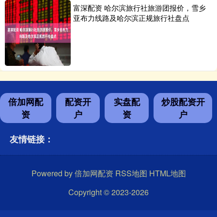
富深配资 哈尔滨旅行社旅游团报价，雪乡
亚布力线路及哈尔滨正规旅行社盘点
倍加网配
配资开
实盘配
炒股配资开
资
户
资
户
友情链接：
Powered by
倍加网配资
RSS地图
HTML地图
Copyright
© 2023-2026