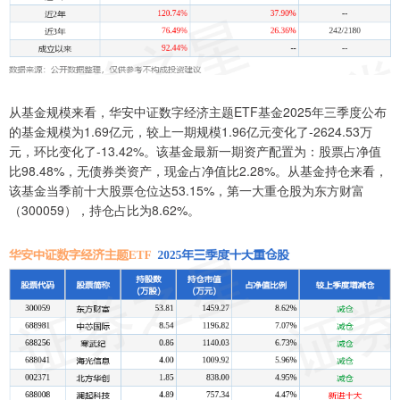
从基金规模来看，华安中证数字经济主题ETF基金2025年三季度公布
的基金规模为1.69亿元，较上一期规模1.96亿元变化了-2624.53万
元，环比变化了-13.42%。该基金最新一期资产配置为：股票占净值
比98.48%，无债券类资产，现金占净值比2.28%。从基金持仓来看，
该基金当季前十大股票仓位达53.15%，第一大重仓股为东方财富
（300059），持仓占比为8.62%。