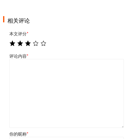
相关评论
本文评分
*
评论内容
*
你的昵称
*