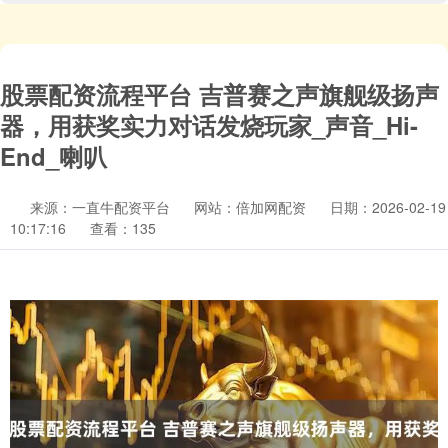
股票配资流程平台 吉普赛之声旗舰级扬声
器，用获奖实力对话发烧玩家_声音_Hi-
End_喇叭
来源：一直牛配资平台
网站：倍加网配资
日期：2026-02-19
10:17:16
查看：135