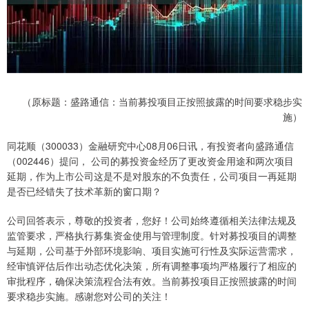
（原标题：盛路通信：当前募投项目正按照披露的时间要求稳步实
施）
同花顺（300033）金融研究中心08月06日讯，有投资者向盛路通信
（002446）提问， 公司的募投资金经历了更改资金用途和两次项目
延期，作为上市公司这是不是对股东的不负责任，公司项目一再延期
是否已经错失了技术革新的窗口期？
公司回答表示，尊敬的投资者，您好！公司始终遵循相关法律法规及
监管要求，严格执行募集资金使用与管理制度。针对募投项目的调整
与延期，公司基于外部环境影响、项目实施可行性及实际运营需求，
经审慎评估后作出动态优化决策，所有调整事项均严格履行了相应的
审批程序，确保决策流程合法有效。当前募投项目正按照披露的时间
要求稳步实施。感谢您对公司的关注！