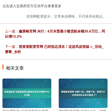
点击进入交易所官方互动平台查看更多
倍加网配资提示：文章来自网络，不代表本站观点。
上一篇：
鑫策略官网 央行：6月末普惠小微贷款余额35.6万亿，同
比增12.3%
下一篇：
股查查配资官网 已经抵达茂名！这波风波很猛→_活动_
赛事_乡村
相关文章
智信通配资 汉港控股获主要股
聊城配资官网 亏损8.5亿，销量