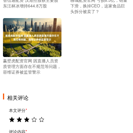
东汪林冰增持644.8万股
下滑，换掉CEO，这家食品巨
头拆分被卖了？
赢壁虎配资官网 因直播人员资
质管理方面存在不规范等问题，
容维证券被监管警示
相关评论
本文评分
*
评论内容
*