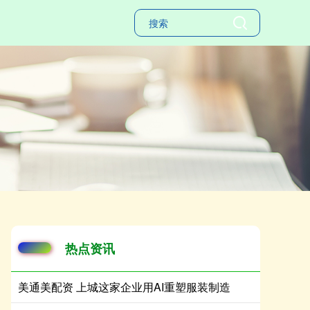
热点资讯
美通美配资 上城这家企业用AI重塑服装制造