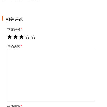
相关评论
本文评分
*
评论内容
*
你的昵称
*