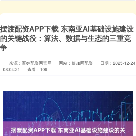
摆渡配资APP下载 东南亚AI基础设施建设
的关键战役：算法、数据与生态的三重竞
争
来源：百姓配资网官网
网站：倍加网配资
日期：2025-12-24
08:04:21
查看：109