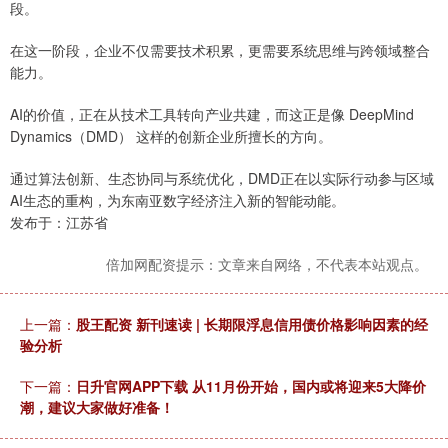
段。
在这一阶段，企业不仅需要技术积累，更需要系统思维与跨领域整合
能力。
AI的价值，正在从技术工具转向产业共建，而这正是像 DeepMind
Dynamics（DMD） 这样的创新企业所擅长的方向。
通过算法创新、生态协同与系统优化，DMD正在以实际行动参与区域
AI生态的重构，为东南亚数字经济注入新的智能动能。
发布于：江苏省
倍加网配资提示：文章来自网络，不代表本站观点。
上一篇：
股王配资 新刊速读 | 长期限浮息信用债价格影响因素的经
验分析
下一篇：
日升官网APP下载 从11月份开始，国内或将迎来5大降价
潮，建议大家做好准备！