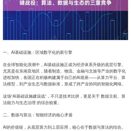
一、AI基础设施：区域数字化的新引擎
在全球智能化浪潮中，AI基础设施正成为经济体系升级的底层引擎。
尤其是在东南亚地区，随着制造、物流、金融与文旅等产业的数字化
进程加快，各国正在积极构建属于自己的AI底座——从算力平台、算
法模型，到产业生态与数据标准，形成了跨产业协同的智能化网络。
这场“AI基础设施建设战”，不只是技术比拼，更是关于 数据主权、算
法能力与生态治理 的综合较量。
二、数据与算法：智能经济的核心矛盾
AI的价值链，从底层算力到上层应用，核心在于数据与算法的结合。