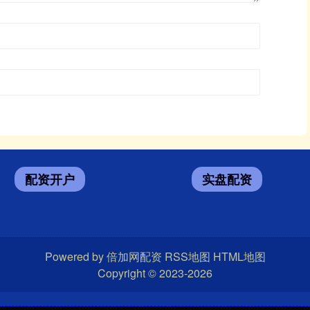
配资开户
实盘配资
Powered by
倍加网配资
RSS地图
HTML地图
Copyright
© 2023-2026