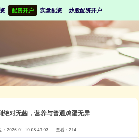
资
配资开户
实盘配资
炒股配资开户
达到绝对无菌，营养与普通鸡蛋无异
：2026-01-10 08:43:03
查看：214