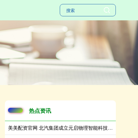
热点资讯
美美配资官网 北汽集团成立元启物理智能科技公司 注册资本8亿