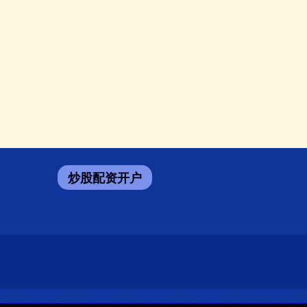
炒股配资开户