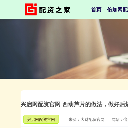
首页
倍加网配
兴启网配资官网 西葫芦片的做法，做好后
兴启网配资官网
来源：大财配资官网
网站：倍