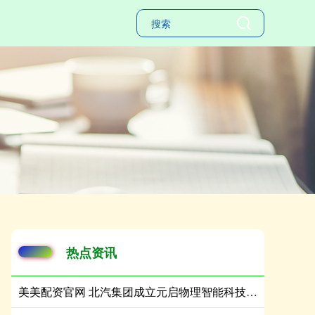
热点资讯
美美配资官网 北汽集团成立元启物理智能科技公司 注册资本8亿