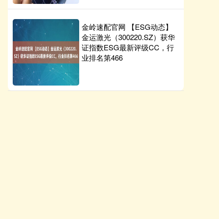
金岭速配官网 【ESG动态】
金运激光（300220.SZ）获华
证指数ESG最新评级CC，行
业排名第466