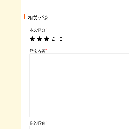
相关评论
本文评分
*
评论内容
*
你的昵称
*