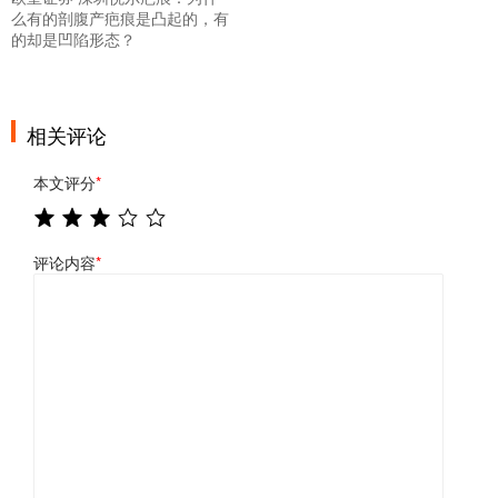
么有的剖腹产疤痕是凸起的，有
的却是凹陷形态？
相关评论
本文评分
*
评论内容
*