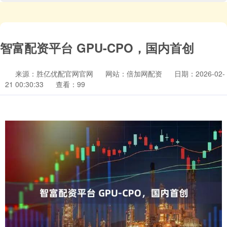
智富配资平台 GPU-CPO，国内首创
来源：胜亿优配官网官网
网站：倍加网配资
日期：2026-02-
21 00:30:33
查看：99