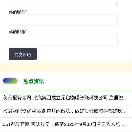
你的昵称
*
你的邮箱
*
提交评论
热点资讯
美美配资官网 北汽集团成立元启物理智能科技公司 注册资本8亿
兴启网配资官网 西葫芦片的做法，做好后炒煎凉拌都好吃，清爽脆嫩
361配资官网 宏达股份：截至2025年9月30日公司股东总数为61040户