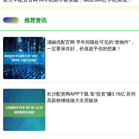
推荐资讯
涌融优配官网 早年间随处可见的“老物件”，
一定要保存好，价值超乎你的想象！
长沙配资网APP下载 靠“投资”赚3.16亿 苏州
高新称继续做大非房板块