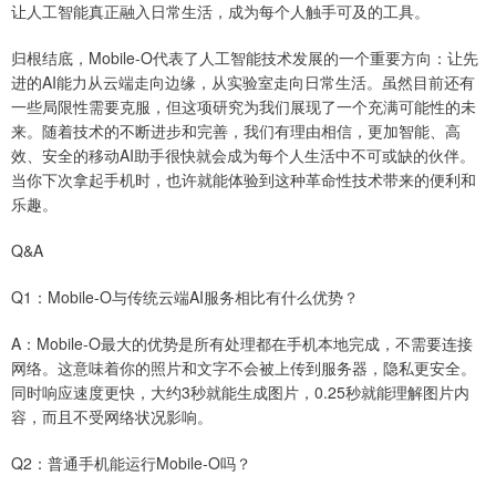
让人工智能真正融入日常生活，成为每个人触手可及的工具。
归根结底，Mobile-O代表了人工智能技术发展的一个重要方向：让先
进的AI能力从云端走向边缘，从实验室走向日常生活。虽然目前还有
一些局限性需要克服，但这项研究为我们展现了一个充满可能性的未
来。随着技术的不断进步和完善，我们有理由相信，更加智能、高
效、安全的移动AI助手很快就会成为每个人生活中不可或缺的伙伴。
当你下次拿起手机时，也许就能体验到这种革命性技术带来的便利和
乐趣。
Q&A
Q1：Mobile-O与传统云端AI服务相比有什么优势？
A：Mobile-O最大的优势是所有处理都在手机本地完成，不需要连接
网络。这意味着你的照片和文字不会被上传到服务器，隐私更安全。
同时响应速度更快，大约3秒就能生成图片，0.25秒就能理解图片内
容，而且不受网络状况影响。
Q2：普通手机能运行Mobile-O吗？