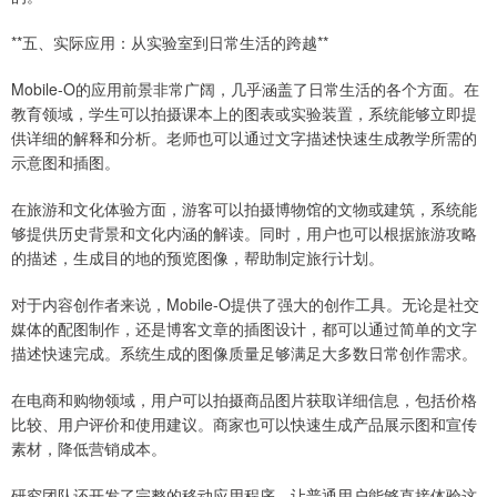
**五、实际应用：从实验室到日常生活的跨越**
Mobile-O的应用前景非常广阔，几乎涵盖了日常生活的各个方面。在
教育领域，学生可以拍摄课本上的图表或实验装置，系统能够立即提
供详细的解释和分析。老师也可以通过文字描述快速生成教学所需的
示意图和插图。
在旅游和文化体验方面，游客可以拍摄博物馆的文物或建筑，系统能
够提供历史背景和文化内涵的解读。同时，用户也可以根据旅游攻略
的描述，生成目的地的预览图像，帮助制定旅行计划。
对于内容创作者来说，Mobile-O提供了强大的创作工具。无论是社交
媒体的配图制作，还是博客文章的插图设计，都可以通过简单的文字
描述快速完成。系统生成的图像质量足够满足大多数日常创作需求。
在电商和购物领域，用户可以拍摄商品图片获取详细信息，包括价格
比较、用户评价和使用建议。商家也可以快速生成产品展示图和宣传
素材，降低营销成本。
研究团队还开发了完整的移动应用程序，让普通用户能够直接体验这