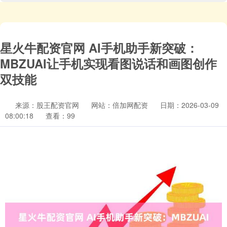
星火牛配资官网 AI手机助手新突破：
MBZUAI让手机实现看图说话和画图创作
双技能
来源：股王配资官网
网站：倍加网配资
日期：2026-03-09
08:00:18
查看：99