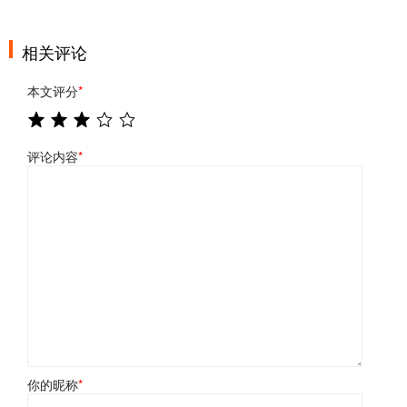
相关评论
本文评分
*
评论内容
*
你的昵称
*