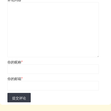
你的昵称
*
你的邮箱
*
提交评论