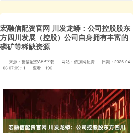
宏融信配资官网 川发龙蟒：公司控股股东
方四川发展（控股）公司自身拥有丰富的
磷矿等稀缺资源
来源：誉信配资APP下载
网站：倍加网配资
日期：2026-04-
06 07:09:11
查看：196