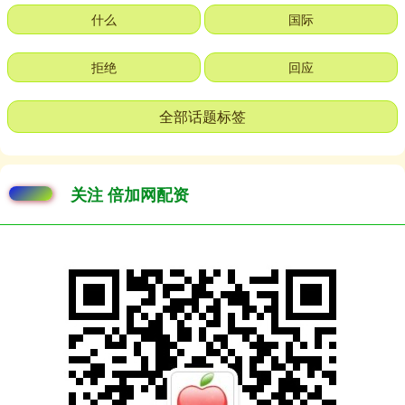
什么
国际
拒绝
回应
全部话题标签
关注 倍加网配资