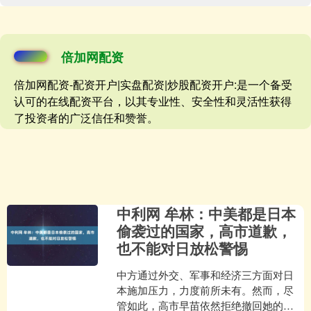
倍加网配资
倍加网配资-配资开户|实盘配资|炒股配资开户:是一个备受
认可的在线配资平台，以其专业性、安全性和灵活性获得
了投资者的广泛信任和赞誉。
中利网 牟林：中美都是日本
偷袭过的国家，高市道歉，
也不能对日放松警惕
中方通过外交、军事和经济三方面对日
本施加压力，力度前所未有。然而，尽
管如此，高市早苗依然拒绝撤回她的错