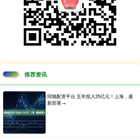
推荐资讯
同顺配资平台 五年投入25亿元！上海，最
新部署→