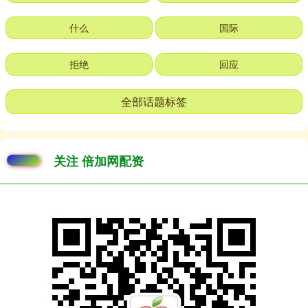
什么
国际
拒绝
回应
全部话题标签
关注 倍加网配资