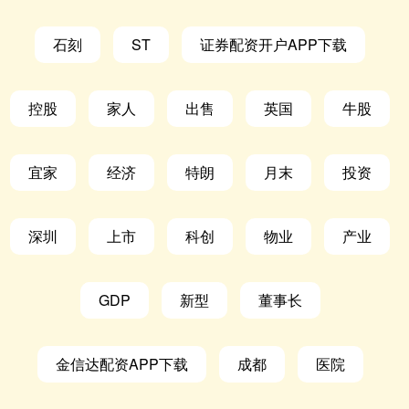
石刻
ST
证券配资开户APP下载
控股
家人
出售
英国
牛股
宜家
经济
特朗
月末
投资
深圳
上市
科创
物业
产业
GDP
新型
董事长
金信达配资APP下载
成都
医院