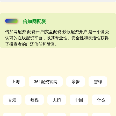
倍加网配资
倍加网配资-配资开户|实盘配资|炒股配资开户:是一个备受
认可的在线配资平台，以其专业性、安全性和灵活性获得
了投资者的广泛信任和赞誉。
上海
361配资官网
亲爹
雪梅
香港
歧视
夫妇
中国
什么