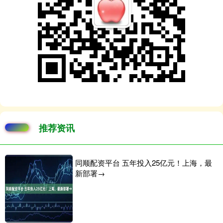
推荐资讯
同顺配资平台 五年投入25亿元！上海，最
新部署→