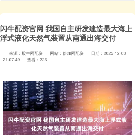
闪牛配资官网 我国自主研发建造最大海上
浮式液化天然气装置从南通出海交付
来源：股牛网配资
网站：倍加网配资
日期：2025-12-03
21:07:49
查看：223