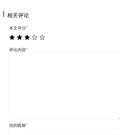
相关评论
本文评分
*
评论内容
*
你的昵称
*