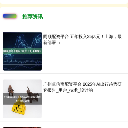
推荐资讯
同顺配资平台 五年投入25亿元！上海，最
新部署→
广州卓信宝配资平台 2025年AI出行趋势研
究报告_用户_技术_设计的