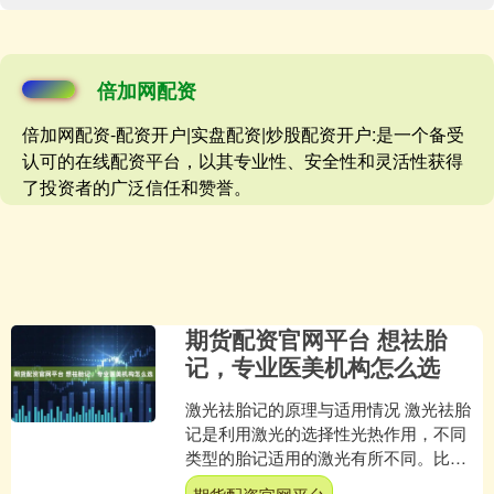
倍加网配资
倍加网配资-配资开户|实盘配资|炒股配资开户:是一个备受
认可的在线配资平台，以其专业性、安全性和灵活性获得
了投资者的广泛信任和赞誉。
期货配资官网平台 想祛胎
记，专业医美机构怎么选
激光祛胎记的原理与适用情况 激光祛胎
记是利用激光的选择性光热作用，不同
类型的胎记适用的激光有所不同。比如
血管性胎记常用脉冲染料激光或光动力