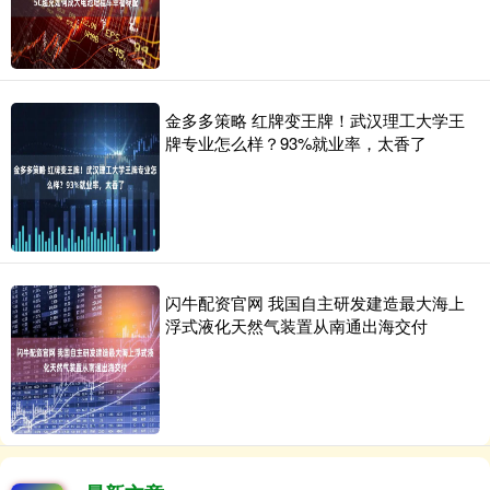
金多多策略 红牌变王牌！武汉理工大学王
牌专业怎么样？93%就业率，太香了
闪牛配资官网 我国自主研发建造最大海上
浮式液化天然气装置从南通出海交付