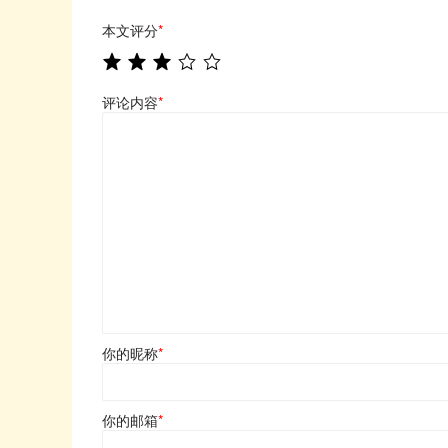
本文评分
*
评论内容
*
你的昵称
*
你的邮箱
*