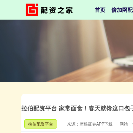
首页
倍加网配
拉伯配资平台 家常面食！春天就馋这口包
拉伯配资平台
来源：摩根证券APP下载
网站：