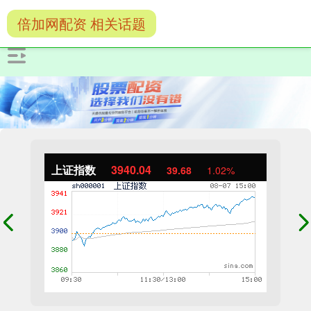
倍加网配资 相关话题
上证指数
3940.04
39.68
1.02%