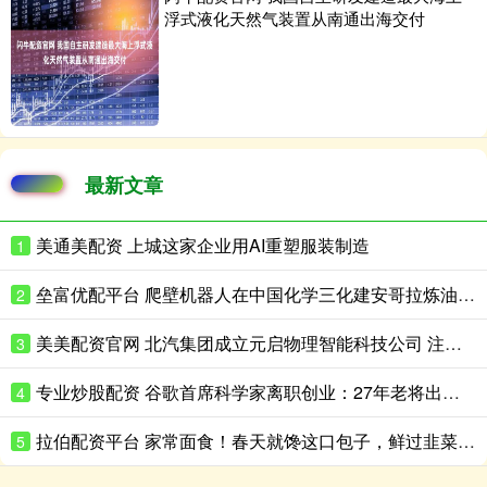
浮式液化天然气装置从南通出海交付
最新文章
美通美配资 上城这家企业用AI重塑服装制造
1
垒富优配平台 爬壁机器人在中国化学三化建安哥拉炼油项目完成实战演练
2
美美配资官网 北汽集团成立元启物理智能科技公司 注册资本8亿
3
专业炒股配资 谷歌首席科学家离职创业：27年老将出走，带走一支顶级AI团队
4
拉伯配资平台 家常面食！春天就馋这口包子，鲜过韭菜，清爽鲜香，鲜到停不了嘴
5