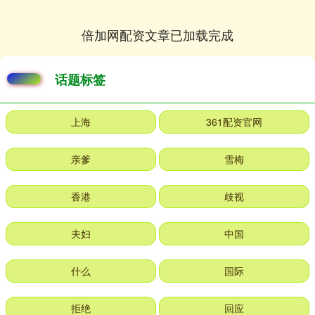
倍加网配资文章已加载完成
话题标签
上海
361配资官网
亲爹
雪梅
香港
歧视
夫妇
中国
什么
国际
拒绝
回应