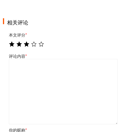
相关评论
本文评分
*
评论内容
*
你的昵称
*