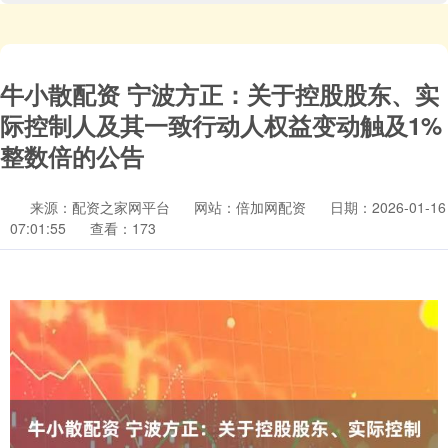
牛小散配资 宁波方正：关于控股股东、实
际控制人及其一致行动人权益变动触及1%
整数倍的公告
来源：配资之家网平台
网站：倍加网配资
日期：2026-01-16
07:01:55
查看：173