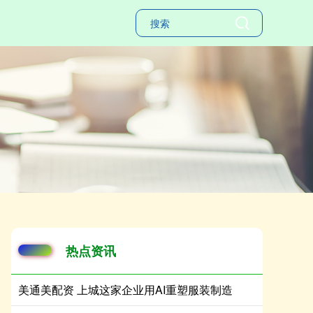
热点资讯
美通美配资 上城这家企业用AI重塑服装制造