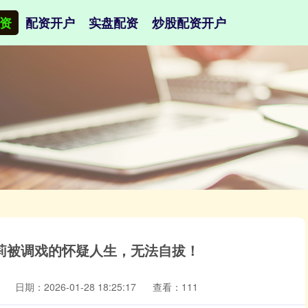
资
配资开户
实盘配资
炒股配资开户
艾莉被调戏的怀疑人生，无法自拔！
日期：2026-01-28 18:25:17
查看：111