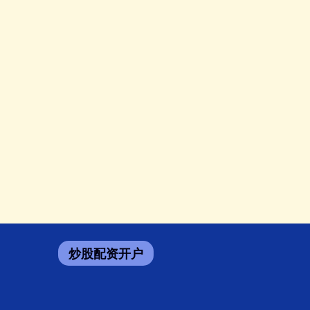
炒股配资开户