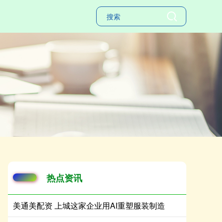
热点资讯
美通美配资 上城这家企业用AI重塑服装制造