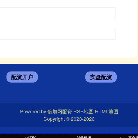
配资开户
实盘配资
Powered by
倍加网配资
RSS地图
HTML地图
Copyright
© 2023-2026
北证50
创业板指
基金