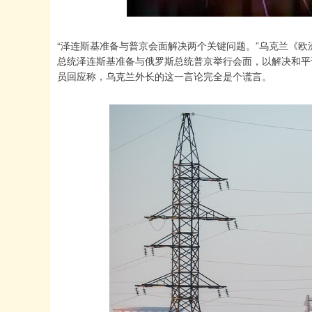
“泽连斯基准备与普京会面解决两个关键问题。”乌克兰《欧
总统泽连斯基准备与俄罗斯总统普京举行会面，以解决和平
员回应称，乌克兰外长的这一言论完全是个谎言。