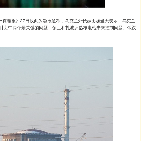
洲真理报》27日以此为题报道称，乌克兰外长瑟比加当天表示，乌克兰
计划中两个最关键的问题：领土和扎波罗热核电站未来控制问题。俄议