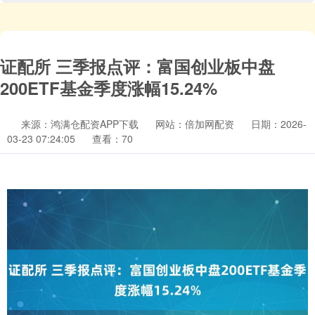
证配所 三季报点评：富国创业板中盘
200ETF基金季度涨幅15.24%
来源：鸿满仓配资APP下载
网站：倍加网配资
日期：2026-
03-23 07:24:05
查看：70