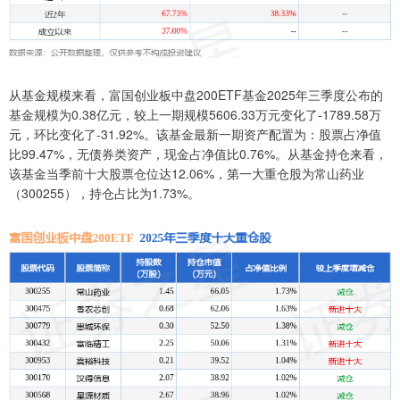
从基金规模来看，富国创业板中盘200ETF基金2025年三季度公布的
基金规模为0.38亿元，较上一期规模5606.33万元变化了-1789.58万
元，环比变化了-31.92%。该基金最新一期资产配置为：股票占净值
比99.47%，无债券类资产，现金占净值比0.76%。从基金持仓来看，
该基金当季前十大股票仓位达12.06%，第一大重仓股为常山药业
（300255），持仓占比为1.73%。