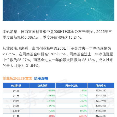
本站消息，日前富国创业板中盘200ETF基金公布三季报，2025年三
季度最新规模0.38亿元，季度净值涨幅为15.24%。
从业绩表现来看，富国创业板中盘200ETF基金过去一年净值涨幅为
23.71%，在同类基金中排名1765/3054，同类基金过去一年净值涨幅
中位数为25.27%。而基金过去一年的最大回撤为-25.13%，成立以来
的最大回撤为-31.94%。