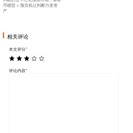
币模型 + 预言机让判断力变资
产
相关评论
本文评分
*
评论内容
*