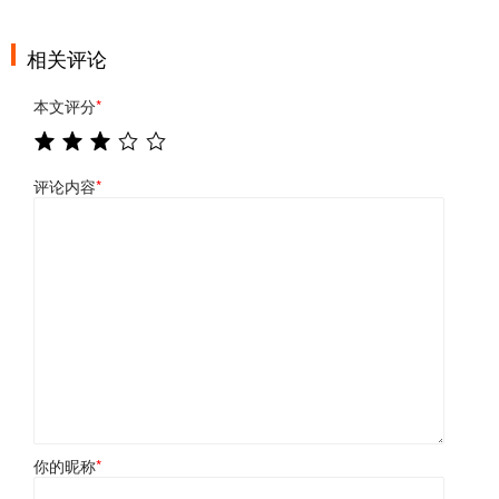
相关评论
本文评分
*
评论内容
*
你的昵称
*