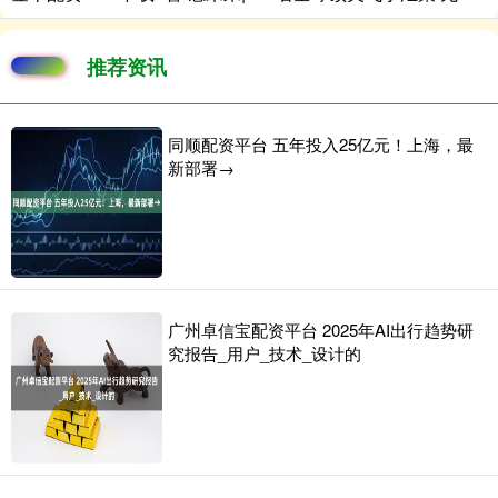
推荐资讯
同顺配资平台 五年投入25亿元！上海，最
新部署→
广州卓信宝配资平台 2025年AI出行趋势研
究报告_用户_技术_设计的