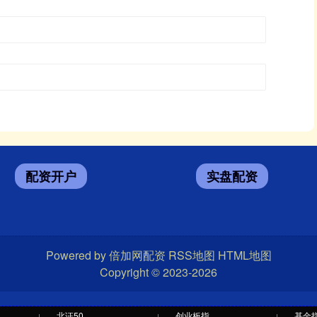
配资开户
实盘配资
Powered by
倍加网配资
RSS地图
HTML地图
Copyright
© 2023-2026
北证50
创业板指
基金