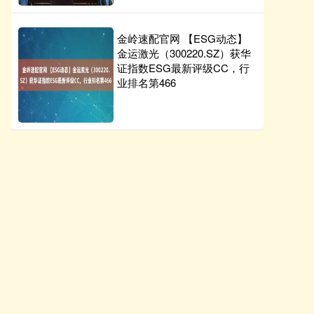
金岭速配官网 【ESG动态】
金运激光（300220.SZ）获华
证指数ESG最新评级CC，行
业排名第466