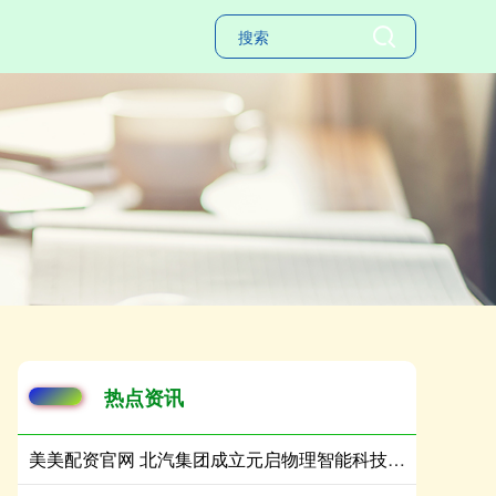
热点资讯
美美配资官网 北汽集团成立元启物理智能科技公司 注册资本8亿