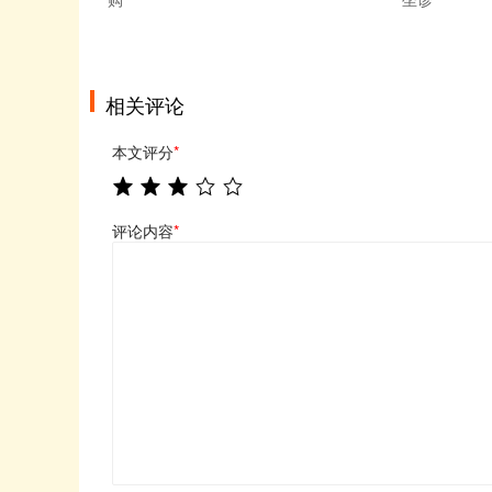
相关评论
本文评分
*
评论内容
*