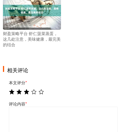
财盈策略平台 虾仁菠菜蒸蛋，
这几处注意，美味健康，最完美
的结合
相关评论
本文评分
*
评论内容
*