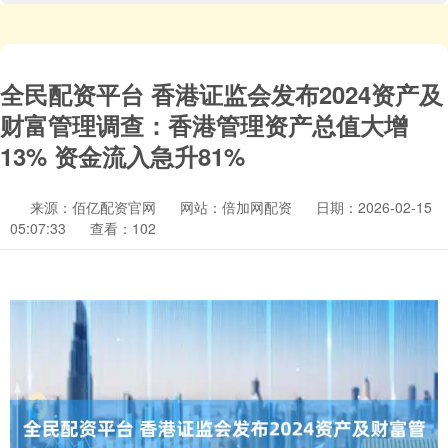
全民配资平台 香港证监会发布2024资产及
财富管理调查：香港管理资产总值大增
13% 资金流入急升81%
来源：佰亿配资官网
网站：倍加网配资
日期：2026-02-15
05:07:33
查看：102