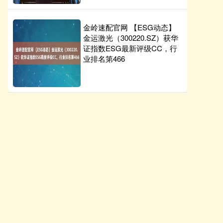
金岭速配官网 【ESG动态】
金运激光（300220.SZ）获华
证指数ESG最新评级CC，行
业排名第466