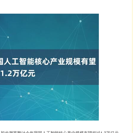
露，初步测算预计今年我国人工智能核心产业规模有望超过1.2万亿元。