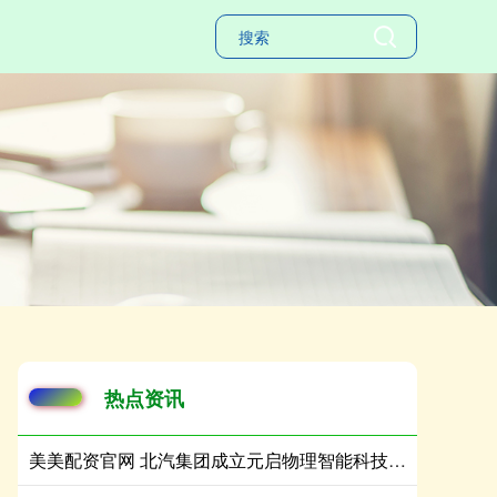
热点资讯
美美配资官网 北汽集团成立元启物理智能科技公司 注册资本8亿