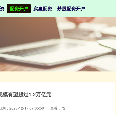
资
配资开户
实盘配资
炒股配资开户
模有望超过1.2万亿元
日期：2025-12-17 07:05:59
查看：72