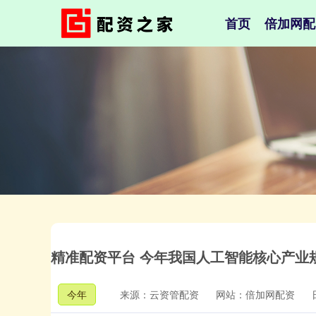
首页
倍加网配
精准配资平台 今年我国人工智能核心产业规
今年
来源：云资管配资
网站：倍加网配资