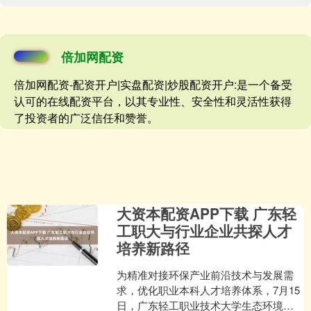
倍加网配资
倍加网配资-配资开户|实盘配资|炒股配资开户:是一个备受
认可的在线配资平台，以其专业性、安全性和灵活性获得
了投资者的广泛信任和赞誉。
大资本配资APP下载 广东轻
工职大与行业企业共探人才
培养新路径
为精准对接环保产业前沿技术与发展需
求，优化职业本科人才培养体系，7月15
日，广东轻工职业技术大学生态环境技