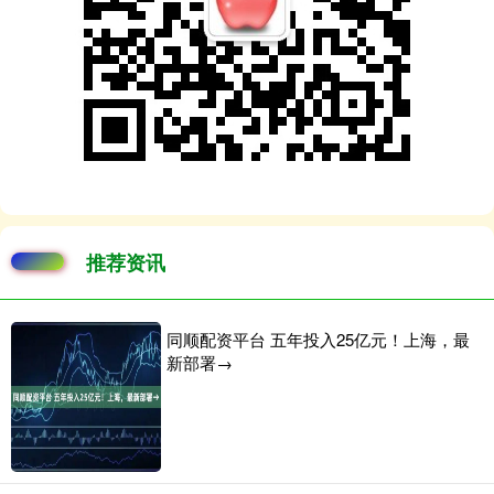
推荐资讯
同顺配资平台 五年投入25亿元！上海，最
新部署→