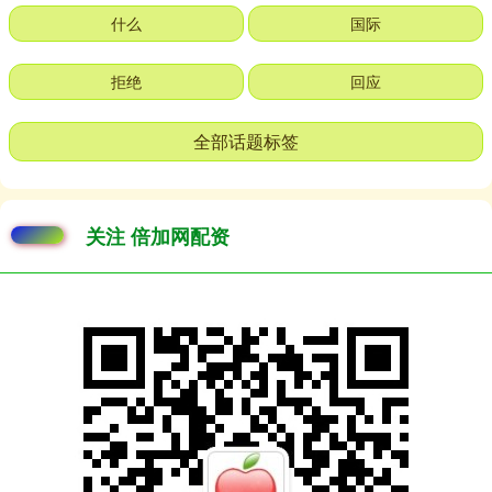
什么
国际
拒绝
回应
全部话题标签
关注 倍加网配资