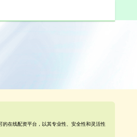
认可的在线配资平台，以其专业性、安全性和灵活性