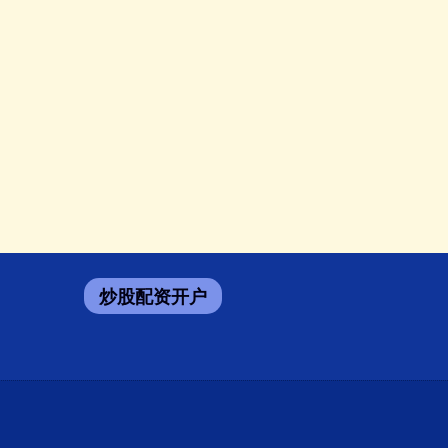
炒股配资开户