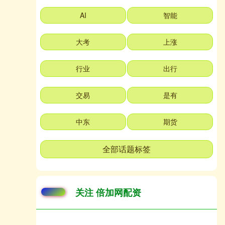
AI
智能
大考
上涨
行业
出行
交易
是有
中东
期货
全部话题标签
关注 倍加网配资