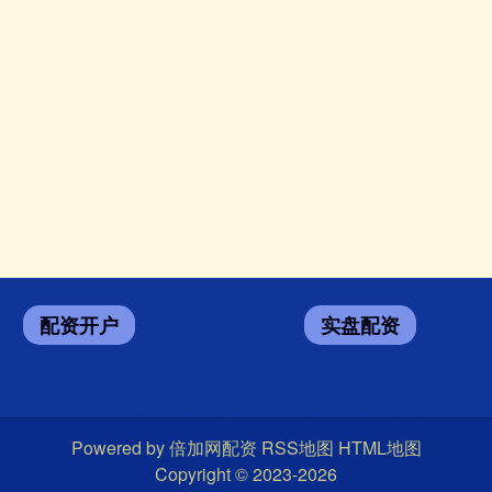
配资开户
实盘配资
Powered by
倍加网配资
RSS地图
HTML地图
Copyright
© 2023-2026