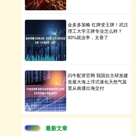
金多多策略 红牌变王牌！武汉
理工大学王牌专业怎么样？
93%就业率，太香了
闪牛配资官网 我国自主研发建
造最大海上浮式液化天然气装
置从南通出海交付
最新文章