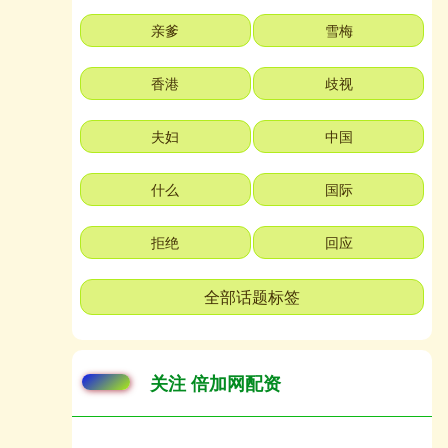
亲爹
雪梅
香港
歧视
夫妇
中国
什么
国际
拒绝
回应
全部话题标签
关注 倍加网配资