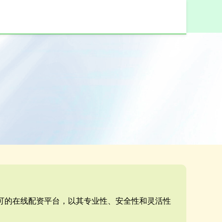
认可的在线配资平台，以其专业性、安全性和灵活性