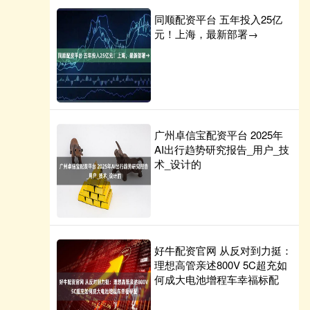
同顺配资平台 五年投入25亿
元！上海，最新部署→
广州卓信宝配资平台 2025年
AI出行趋势研究报告_用户_技
术_设计的
好牛配资官网 从反对到力挺：
理想高管亲述800V 5C超充如
何成大电池增程车幸福标配