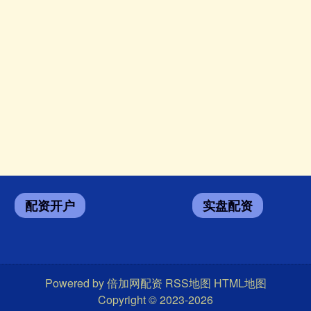
配资开户
实盘配资
Powered by
倍加网配资
RSS地图
HTML地图
Copyright
© 2023-2026