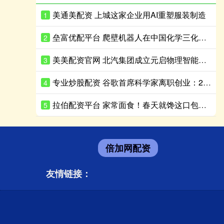
美通美配资 上城这家企业用AI重塑服装制造
1
垒富优配平台 爬壁机器人在中国化学三化建安哥拉炼油项目完成实战演练
2
美美配资官网 北汽集团成立元启物理智能科技公司 注册资本8亿
3
专业炒股配资 谷歌首席科学家离职创业：27年老将出走，带走一支顶级AI团队
4
拉伯配资平台 家常面食！春天就馋这口包子，鲜过韭菜，清爽鲜香，鲜到停不了嘴
5
倍加网配资
友情链接：