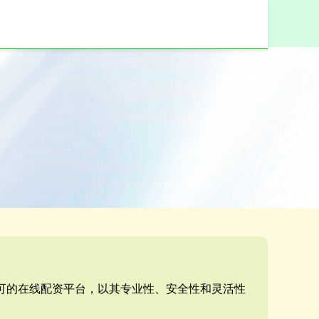
认可的在线配资平台，以其专业性、安全性和灵活性