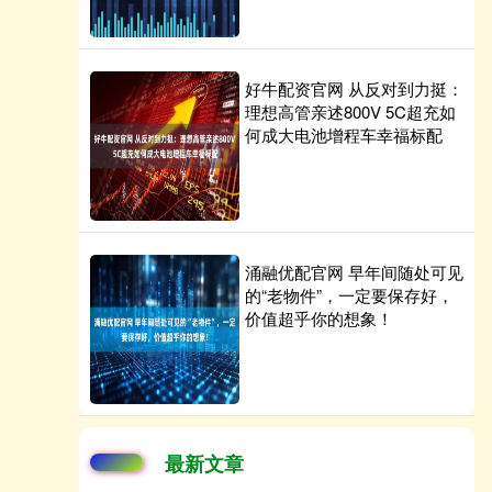
好牛配资官网 从反对到力挺：
理想高管亲述800V 5C超充如
何成大电池增程车幸福标配
涌融优配官网 早年间随处可见
的“老物件”，一定要保存好，
价值超乎你的想象！
最新文章