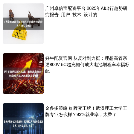
广州卓信宝配资平台 2025年AI出行趋势研
究报告_用户_技术_设计的
好牛配资官网 从反对到力挺：理想高管亲
述800V 5C超充如何成大电池增程车幸福标
配
金多多策略 红牌变王牌！武汉理工大学王
牌专业怎么样？93%就业率，太香了