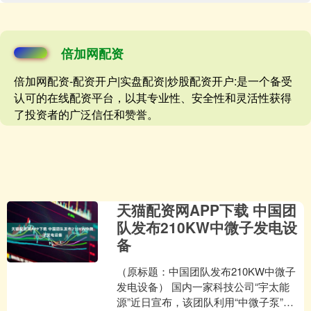
倍加网配资
倍加网配资-配资开户|实盘配资|炒股配资开户:是一个备受
认可的在线配资平台，以其专业性、安全性和灵活性获得
了投资者的广泛信任和赞誉。
天猫配资网APP下载 中国团
队发布210KW中微子发电设
备
（原标题：中国团队发布210KW中微子
发电设备） 国内一家科技公司“宇太能
源”近日宣布，该团队利用“中微子泵”技