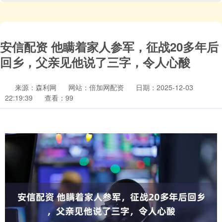
安信配资 他瞒着家人参军，征战20多年后
回乡，父亲见他说了三字，令人心酸
来源：森利网
网站：倍加网配资
日期：2025-12-03
22:19:39
查看：99