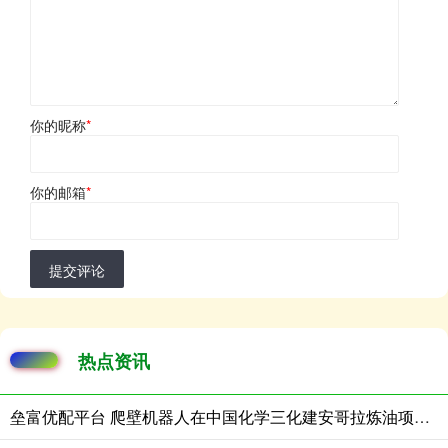
你的昵称
*
你的邮箱
*
提交评论
热点资讯
垒富优配平台 爬壁机器人在中国化学三化建安哥拉炼油项目完成实战演练