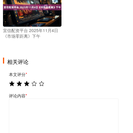
宜信配资平台 2025年11月4日
《市场零距离》下午
相关评论
本文评分
*
评论内容
*