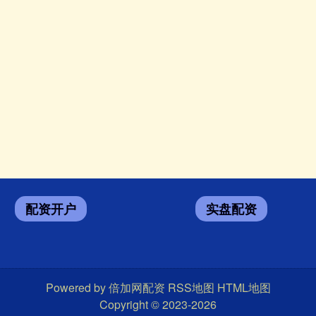
配资开户
实盘配资
Powered by
倍加网配资
RSS地图
HTML地图
Copyright
© 2023-2026