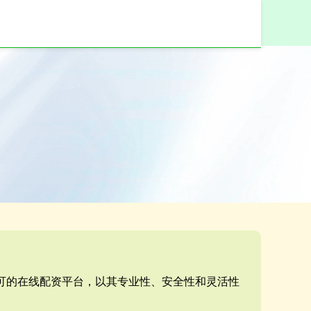
认可的在线配资平台，以其专业性、安全性和灵活性