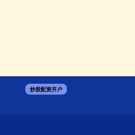
炒股配资开户