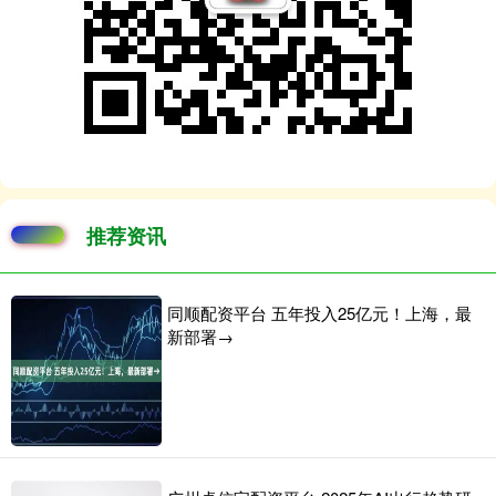
推荐资讯
同顺配资平台 五年投入25亿元！上海，最
新部署→