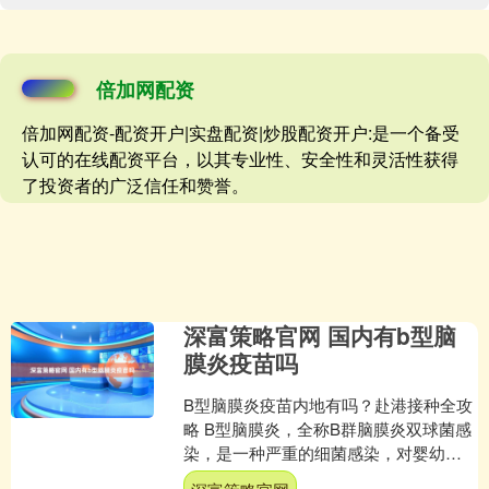
倍加网配资
倍加网配资-配资开户|实盘配资|炒股配资开户:是一个备受
认可的在线配资平台，以其专业性、安全性和灵活性获得
了投资者的广泛信任和赞誉。
深富策略官网 国内有b型脑
膜炎疫苗吗
B型脑膜炎疫苗内地有吗？赴港接种全攻
略 B型脑膜炎，全称B群脑膜炎双球菌感
染，是一种严重的细菌感染，对婴幼儿
的健康威胁极大。由于其发病急、病情