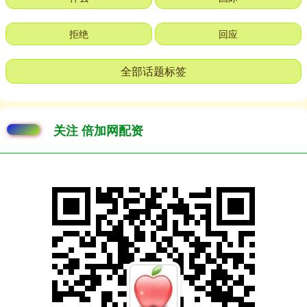
拒绝
回应
全部话题标签
关注 倍加网配资