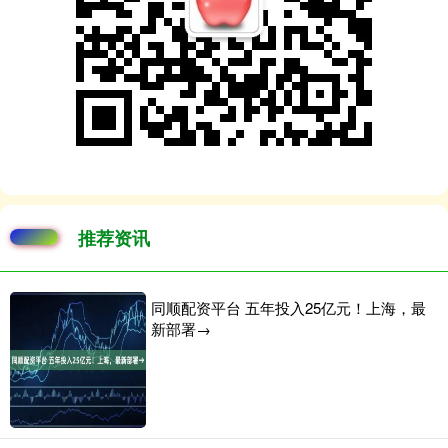
推荐资讯
同顺配资平台 五年投入25亿元！上海，最
新部署→