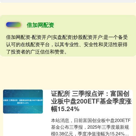
倍加网配资
倍加网配资-配资开户|实盘配资|炒股配资开户:是一个备受
认可的在线配资平台，以其专业性、安全性和灵活性获得
了投资者的广泛信任和赞誉。
证配所 三季报点评：富国创
业板中盘200ETF基金季度涨
幅15.24%
本站消息，日前富国创业板中盘200ETF
基金公布三季报，2025年三季度最新规
模0.38亿元，季度净值涨幅为15.24%。