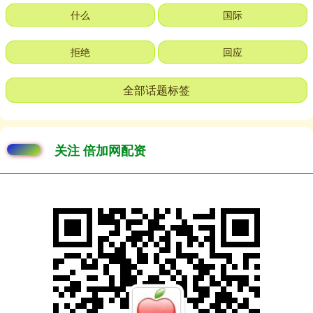
什么
国际
拒绝
回应
全部话题标签
关注 倍加网配资