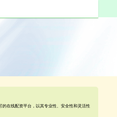
认可的在线配资平台，以其专业性、安全性和灵活性