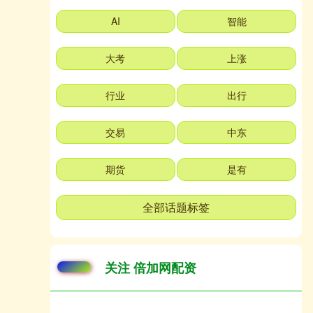
AI
智能
大考
上涨
行业
出行
交易
中东
期货
是有
全部话题标签
关注 倍加网配资