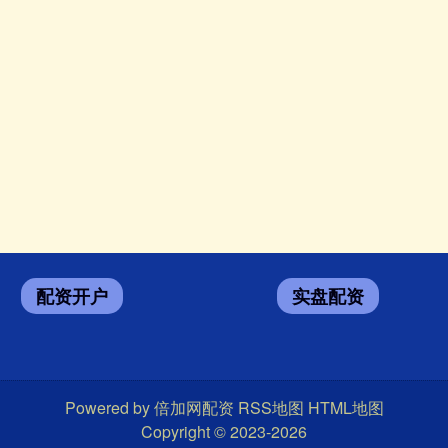
配资开户
实盘配资
Powered by
倍加网配资
RSS地图
HTML地图
Copyright
© 2023-2026