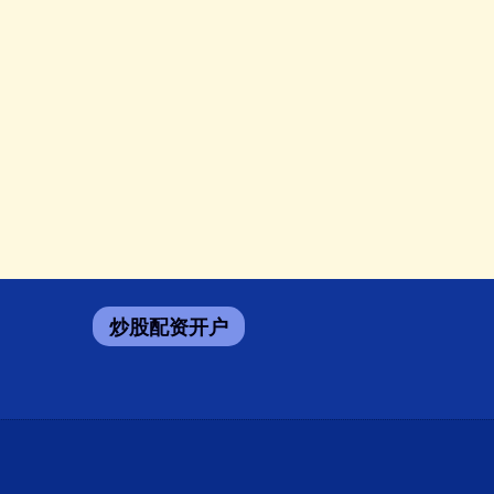
炒股配资开户