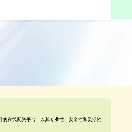
认可的在线配资平台，以其专业性、安全性和灵活性