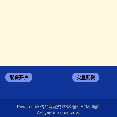
配资开户
实盘配资
Powered by
倍加网配资
RSS地图
HTML地图
Copyright
© 2023-2026