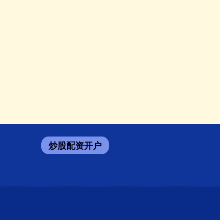
炒股配资开户