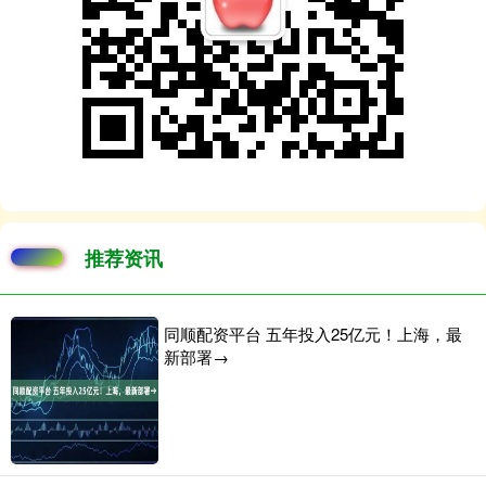
推荐资讯
同顺配资平台 五年投入25亿元！上海，最
新部署→