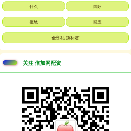
什么
国际
拒绝
回应
全部话题标签
关注 倍加网配资