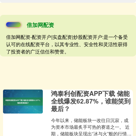
倍加网配资
倍加网配资-配资开户|实盘配资|炒股配资开户:是一个备受
认可的在线配资平台，以其专业性、安全性和灵活性获得
了投资者的广泛信任和赞誉。
鸿泰利创配资APP下载 储能
全线爆发62.87%，谁能笑到
最后？
今年以来，储能板块一改往日沉寂，成
为资本市场最炙手可热的赛道之一。 近
期，储能板块呈现出“冰与火”般的行情特