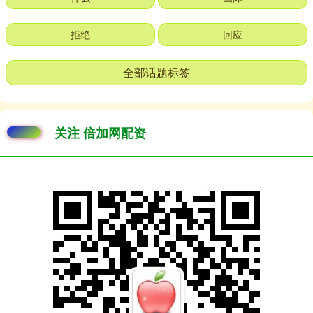
拒绝
回应
全部话题标签
关注 倍加网配资