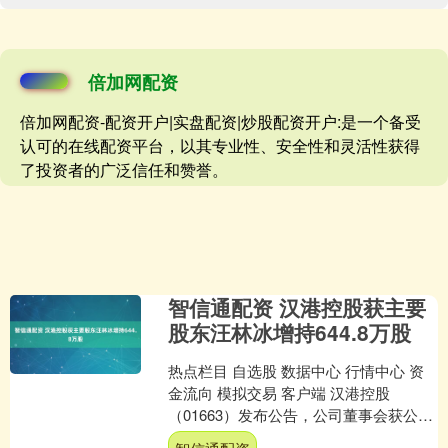
倍加网配资
倍加网配资-配资开户|实盘配资|炒股配资开户:是一个备受
认可的在线配资平台，以其专业性、安全性和灵活性获得
了投资者的广泛信任和赞誉。
智信通配资 汉港控股获主要
股东汪林冰增持644.8万股
热点栏目 自选股 数据中心 行情中心 资
金流向 模拟交易 客户端 汉港控股
（01663）发布公告，公司董事会获公司
主席及主要股东汪林冰先生通知，彼于