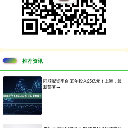
推荐资讯
同顺配资平台 五年投入25亿元！上海，最
新部署→